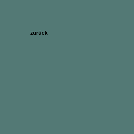
zurück