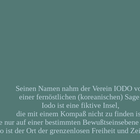
Seinen Namen nahm der Verein IODO v
einer fernöstlichen (koreanischen) Sage
Iodo ist eine fiktive Insel,
die mit einem Kompaß nicht zu finden is
e nur auf einer bestimmten Bewußtseinsebene e
o ist der Ort der grenzenlosen Freiheit und Zei